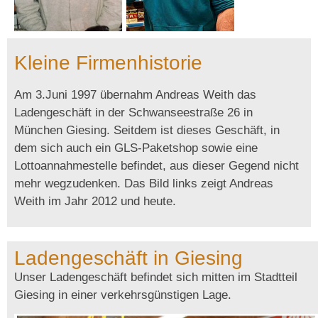
Kleine Firmenhistorie
Am 3.Juni 1997 übernahm Andreas Weith das
Ladengeschäft in der Schwanseestraße 26 in
München Giesing. Seitdem ist dieses Geschäft, in
dem sich auch ein GLS-Paketshop sowie eine
Lottoannahmestelle befindet, aus dieser Gegend nicht
mehr wegzudenken. Das Bild links zeigt Andreas
Weith im Jahr 2012 und heute.
Ladengeschäft in Giesing
Unser Ladengeschäft befindet sich mitten im Stadtteil
Giesing in einer verkehrsgünstigen Lage.