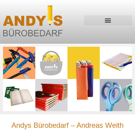
Andys Bürobedarf – Andreas Weith