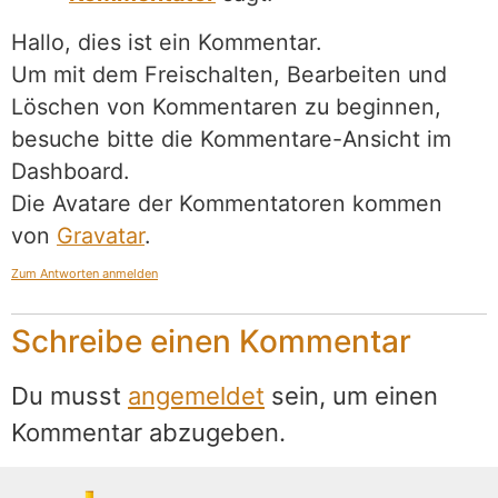
Hallo, dies ist ein Kommentar.
Um mit dem Freischalten, Bearbeiten und
Löschen von Kommentaren zu beginnen,
besuche bitte die Kommentare-Ansicht im
Dashboard.
Die Avatare der Kommentatoren kommen
von
Gravatar
.
Zum Antworten anmelden
Schreibe einen Kommentar
Du musst
angemeldet
sein, um einen
Kommentar abzugeben.