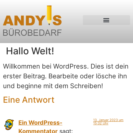
Hallo Welt!
Willkommen bei WordPress. Dies ist dein
erster Beitrag. Bearbeite oder lösche ihn
und beginne mit dem Schreiben!
Eine Antwort
13. Januar 2023 um
Ein WordPress-
15:32 Uhr
Kommentator
sagt: